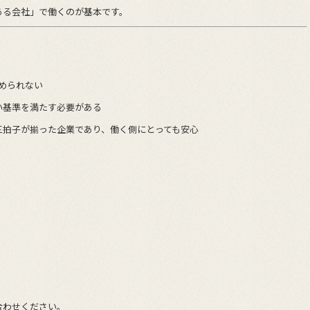
ある会社」で働くのが基本です。
められない
い基準を満たす必要がある
三拍子が揃った企業であり、働く側にとっても安心
合わせください。