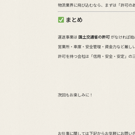
物流業界に飛び込むなら、まずは「許可の
まとめ
運送事業は
国土交通省の許可
がなければ始
営業所・車庫・安全管理・資金力など厳し
許可を持つ会社は「信用・安全・安定」の
次回もお楽しみに！
お仕事に関しては下記からお気軽にお問い