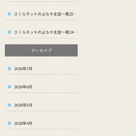
さくらネットのよもやま話～第25回～
さくらネットのよもやま話～第24回～
アーカイブ
2026年7月
2026年6月
2026年5月
2026年4月