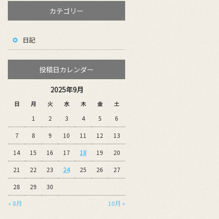
カテゴリー
日記
投稿日カレンダー
2025年9月
日
月
火
水
木
金
土
1
2
3
4
5
6
7
8
9
10
11
12
13
14
15
16
17
18
19
20
21
22
23
24
25
26
27
28
29
30
« 8月
10月 »