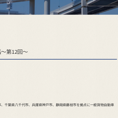
～第12回～
市、千葉県八千代市、兵庫県神戸市、静岡県藤枝市を拠点に一般貨物自動車