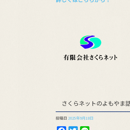
さくらネットのよもやま話
投稿日
2025年9月18日