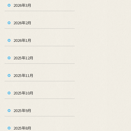
2026年3月
2026年2月
2026年1月
2025年12月
2025年11月
2025年10月
2025年9月
2025年8月